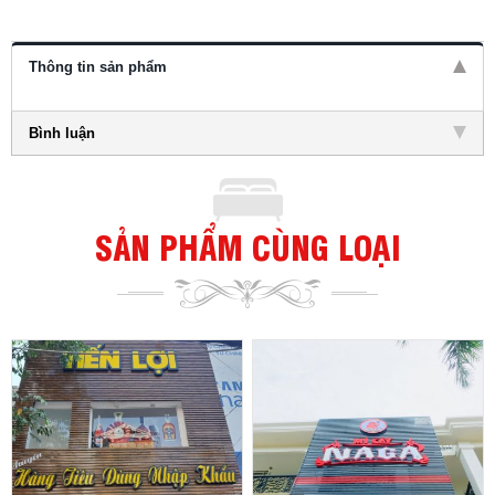
Thông tin sản phẩm
Bình luận
SẢN PHẨM CÙNG LOẠI