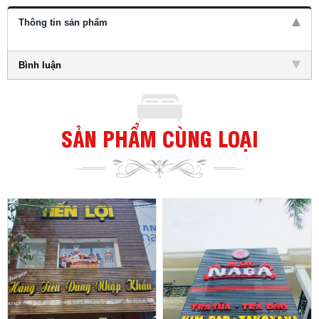
Thông tin sản phẩm
Bình luận
SẢN PHẨM CÙNG LOẠI