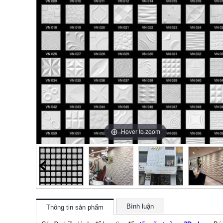
Hover to zoom
Bình luận
Thông tin sản phẩm