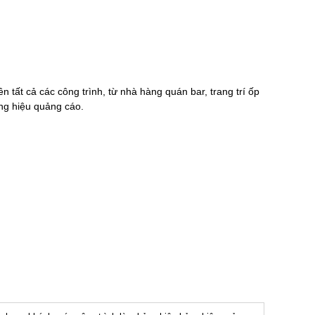
n tất cả các công trình, từ nhà hàng quán bar, trang trí ốp
ng hiệu quảng cáo.