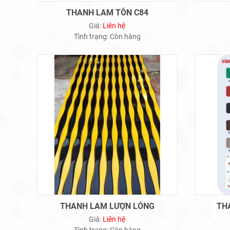
THANH LAM TÔN C84
Giá:
Liên hệ
Tình trạng:
Còn hàng
THANH LAM LƯỢN LÓNG
TH
Giá:
Liên hệ