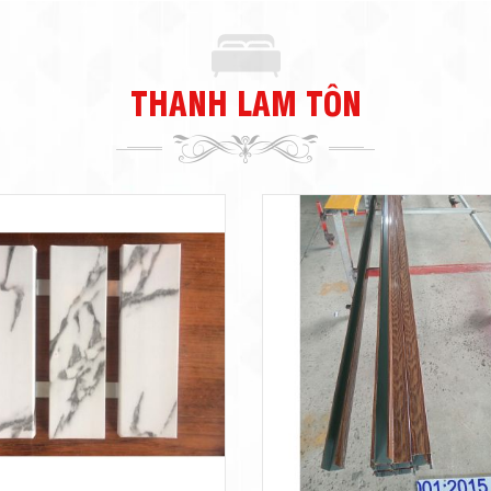
THANH LAM TÔN