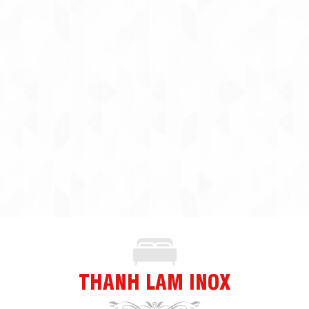
THANH LAM INOX