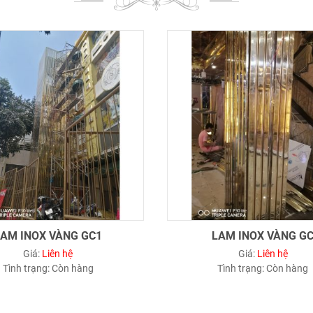
LAM INOX VÀNG GC1
LAM INOX VÀNG G
Giá:
Liên hệ
Giá:
Liên hệ
Tình trạng:
Còn hàng
Tình trạng:
Còn hàng