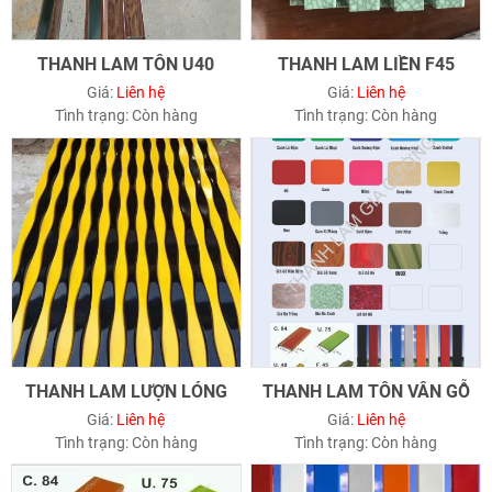
THANH LAM TÔN U40
THANH LAM LIỀN F45
Giá:
Liên hệ
Giá:
Liên hệ
Tình trạng:
Còn hàng
Tình trạng:
Còn hàng
THANH LAM LƯỢN LÓNG
THANH LAM TÔN VÂN GỖ
Giá:
Liên hệ
Giá:
Liên hệ
Tình trạng:
Còn hàng
Tình trạng:
Còn hàng