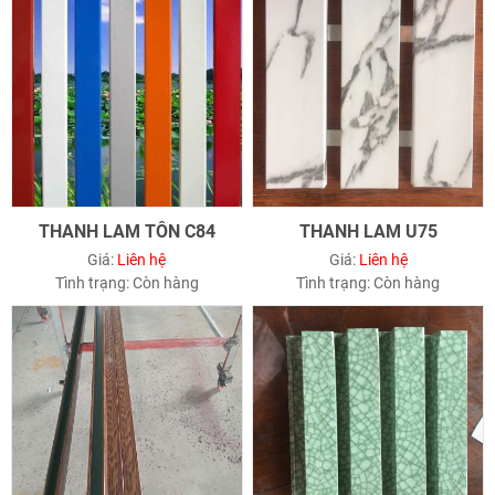
THANH LAM TÔN C84
THANH LAM U75
Giá:
Liên hệ
Giá:
Liên hệ
Tình trạng:
Còn hàng
Tình trạng:
Còn hàng