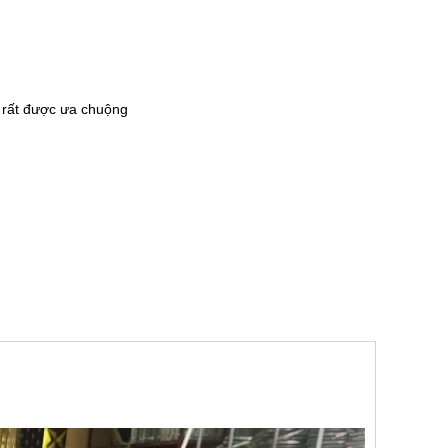
 rất được ưa chuộng