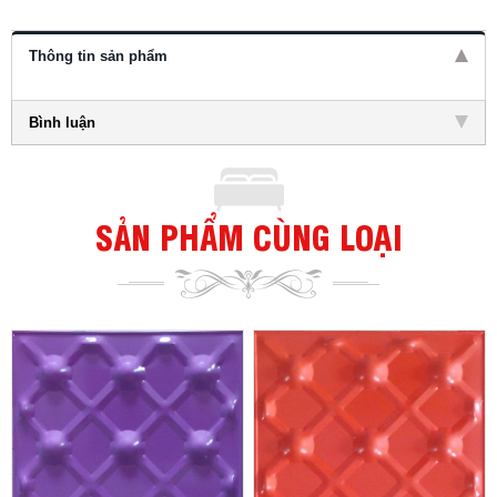
Thông tin sản phẩm
Bình luận
SẢN PHẨM CÙNG LOẠI