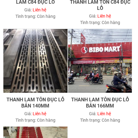
LAM C84 ĐỤC LỖ
THANH LAM TÔN C84 ĐỤC
LỖ
Giá:
Liên hệ
Giá:
Liên hệ
Tình trạng:
Còn hàng
Tình trạng:
Còn hàng
THANH LAM TÔN ĐỤC LỖ
THANH LAM TÔN ĐỤC LỖ
BẢN 140MM
BẢN 166MM
Giá:
Liên hệ
Giá:
Liên hệ
Tình trạng:
Còn hàng
Tình trạng:
Còn hàng