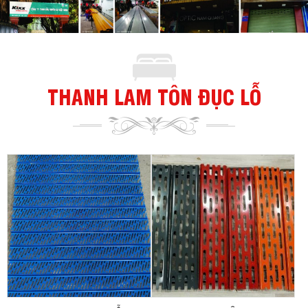
THANH LAM TÔN ĐỤC LỖ