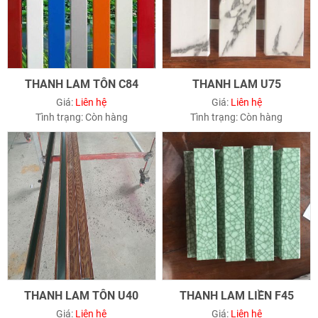
THANH LAM TÔN C84
THANH LAM U75
Giá:
Liên hệ
Giá:
Liên hệ
Tình trạng:
Còn hàng
Tình trạng:
Còn hàng
THANH LAM TÔN U40
THANH LAM LIỀN F45
Giá:
Liên hệ
Giá:
Liên hệ