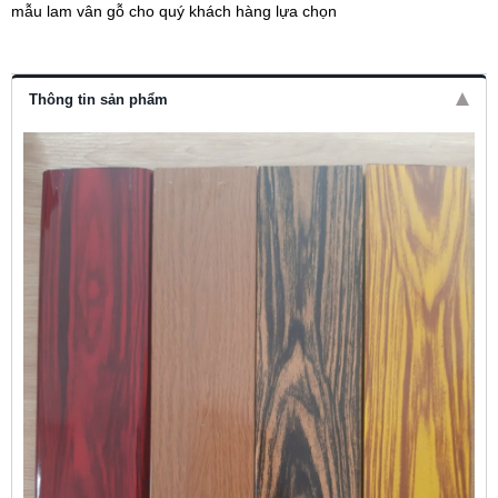
mẫu lam vân gỗ cho quý khách hàng lựa chọn
Thông tin sản phẩm