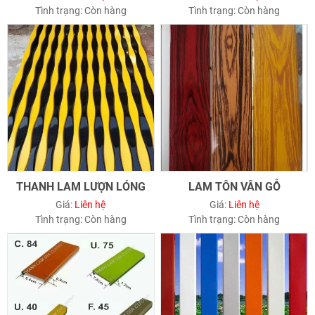
Tình trạng:
Còn hàng
Tình trạng:
Còn hàng
THANH LAM LƯỢN LÓNG
LAM TÔN VÂN GỖ
Giá:
Liên hệ
Giá:
Liên hệ
Tình trạng:
Còn hàng
Tình trạng:
Còn hàng