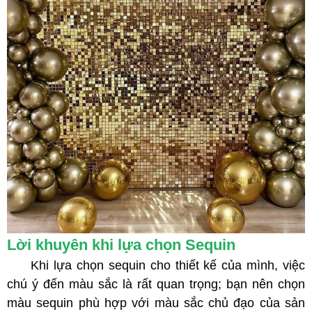
Lời khuyên khi lựa chọn Sequin
Khi lựa chọn sequin cho thiết kế của mình, việc
chú ý đến màu sắc là rất quan trọng; bạn nên chọn
màu sequin phù hợp với màu sắc chủ đạo của sản