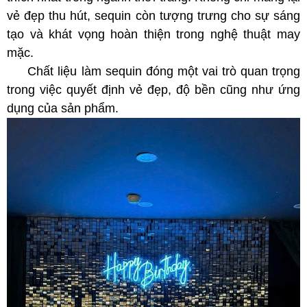
vẻ đẹp thu hút, sequin còn tượng trưng cho sự sáng
tạo và khát vọng hoàn thiện trong nghệ thuật may
mặc.
Chất liệu làm sequin đóng một vai trò quan trọng
trong việc quyết định vẻ đẹp, độ bền cũng như ứng
dụng của sản phẩm.