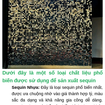
Dưới đây là một số loại chất liệu phổ
biến được sử dụng để sản xuất sequin
Sequin Nhựa:
Đây là loại sequin phổ biến nhất,
được ưa chuộng nhờ vào giá thành hợp lý, màu
sắc đa dạng và khả năng gia công dễ dàng.