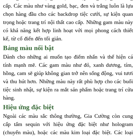
cấp. Các màu như vàng gold, bạc, đen và trắng luôn là lựa
chọn hàng đầu cho các backdrop tiệc cưới, sự kiện quan
trọng hoặc trang trí nội thất cao cấp. Những gam màu này
có khả năng kết hợp linh hoạt với mọi phong cách thiết
kế, từ cổ điển đến tối giản.
Bảng màu nổi bật
Dành cho những ai muốn tạo điểm nhấn và thể hiện cá
tính mạnh mẽ. Các gam màu như đỏ, xanh dương, tím,
hồng, cam sẽ giúp không gian trở nên sống động, vui tươi
và thu hút hơn. Những màu này rất phù hợp cho các buổi
tiệc sinh nhật, sự kiện ra mắt sản phẩm hoặc trang trí cửa
hàng.
Hiệu ứng đặc biệt
Ngoài các màu sắc thông thường, Gia Cường còn cung
cấp tấm sequin với hiệu ứng đặc biệt như hologram
(chuyển màu), hoặc các màu kim loại đặc biệt. Các loại