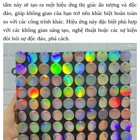
tấm này sẽ tạo ra một hiệu ứng thị giác ấn tượng và độc
đáo, giúp không gian của bạn trở nên khác biệt hoàn toàn
so với các công trình khác. Hiệu ứng này đặc biệt phù hợp
với các không gian sáng tạo, nghệ thuật hoặc các sự kiện
đòi hỏi sự độc đáo, phá cách.