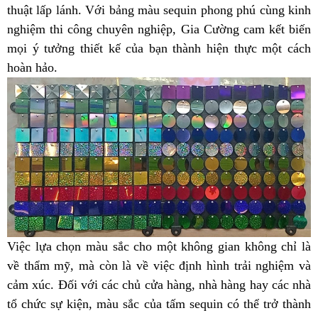
thuật lấp lánh. Với bảng màu sequin phong phú cùng kinh
nghiệm thi công chuyên nghiệp, Gia Cường cam kết biến
mọi ý tưởng thiết kế của bạn thành hiện thực một cách
hoàn hảo.
Việc lựa chọn màu sắc cho một không gian không chỉ là
về thẩm mỹ, mà còn là về việc định hình trải nghiệm và
cảm xúc. Đối với các chủ cửa hàng, nhà hàng hay các nhà
tổ chức sự kiện, màu sắc của tấm sequin có thể trở thành