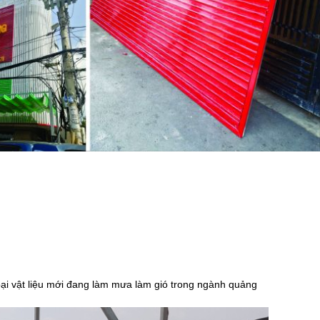
U
 vật liệu mới đang làm mưa làm gió trong ngành quảng