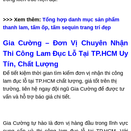
>>> Xem thêm:
Tổng hợp danh mục sản phẩm
thanh lam, tấm ốp, tấm sequin trang trí đẹp
Gia Cường – Đơn Vị Chuyên Nhận
Thi Công Lam Đục Lỗ Tại TP.HCM Uy
Tín, Chất Lượng
Để tiết kiệm thời gian tìm kiếm đơn vị nhận thi công
lam đục lỗ tại TP.HCM chất lượng, giá tốt trên thị
trường, liên hệ ngay đội ngũ Gia Cường để được tư
vấn và hỗ trợ báo giá chi tiết.
Gia Cường tự hào là đơn vị hàng đầu trong lĩnh vực