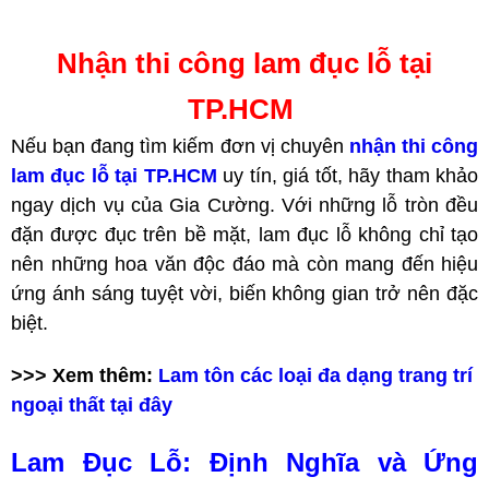
Nhận thi công lam đục lỗ tại
TP.HCM
Nếu bạn đang tìm kiếm đơn vị chuyên
nhận thi công
lam đục lỗ tại TP.HCM
uy tín, giá tốt, hãy tham khảo
ngay dịch vụ của Gia Cường. Với những lỗ tròn đều
đặn được đục trên bề mặt, lam đục lỗ không chỉ tạo
nên những hoa văn độc đáo mà còn mang đến hiệu
ứng ánh sáng tuyệt vời, biến không gian trở nên đặc
biệt.
>>> Xem thêm:
Lam tôn các loại đa dạng trang trí
ngoại thất tại đây
Lam Đục Lỗ: Định Nghĩa và Ứng