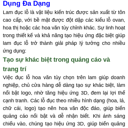
Dụng Đa Dạng
Lam đục lỗ là vật liệu kiến trúc được sản xuất từ tôn
cao cấp, với bề mặt được đột dập các kiểu lỗ ovan,
hoa thị hoặc các hoa văn tùy chỉnh khác. Sự linh hoạt
trong thiết kế và khả năng tạo hiệu ứng đặc biệt giúp
lam đục lỗ trở thành giải pháp lý tưởng cho nhiều
ứng dụng:
Tạo sự khác biệt trong quảng cáo và
trang trí
Việc đục lỗ hoa văn tùy chọn trên lam giúp doanh
nghiệp, chủ cửa hàng dễ dàng tạo sự khác biệt, làm
nổi bật logo, nhờ tăng hiệu ứng 3D, đem lại lợi thế
cạnh tranh. Các lỗ đục theo nhiều hình dạng (hoa, lá,
chữ cái, logo) tạo nên hoa văn độc đáo, giúp biển
quảng cáo nổi bật và dễ nhận biết. Khi ánh sáng
chiếu vào, chúng tạo hiệu ứng 3D, giúp biển quảng