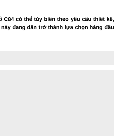
 C84 có thể tùy biến theo yêu cầu thiết kế,
ệu này đang dần trở thành lựa chọn hàng đầu