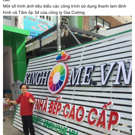
Một số hình ảnh tiêu biểu các công trình sử dụng thanh lam định
hình và Tấm ốp 3d của công ty Gia Cường