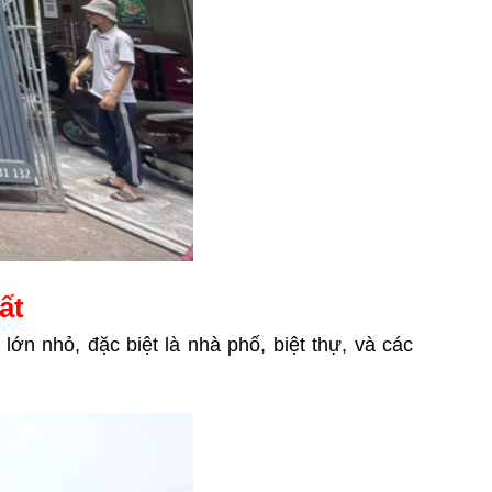
ất
lớn nhỏ, đặc biệt là nhà phố, biệt thự, và các