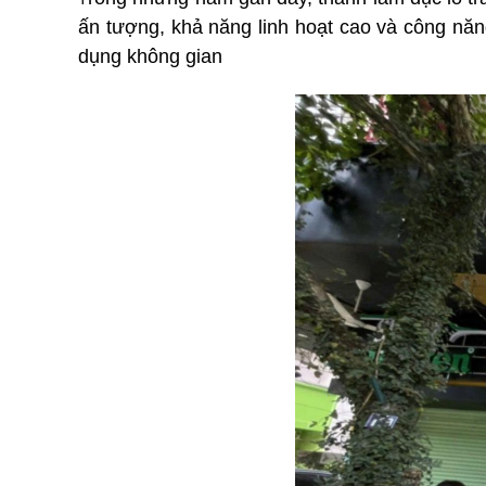
ấn tượng, khả năng linh hoạt cao và công năng
dụng không gian