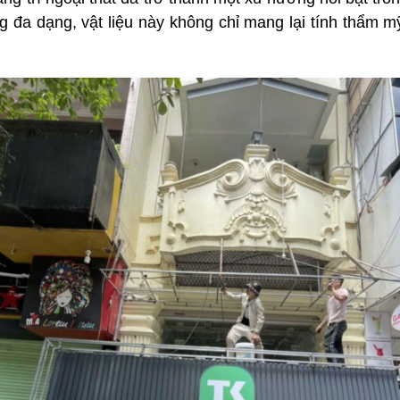
 đa dạng, vật liệu này không chỉ mang lại tính thẩm m