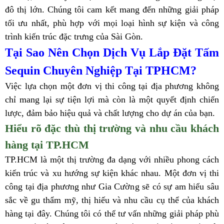
đô thị lớn. Chúng tôi cam kết mang đến những giải pháp
tối ưu nhất, phù hợp với mọi loại hình sự kiện và công
trình kiến trúc đặc trưng của Sài Gòn.
Tại Sao Nên Chọn Dịch Vụ Lắp Đặt Tấm
Sequin Chuyên Nghiệp Tại TPHCM?
Việc lựa chọn một đơn vị thi công tại địa phương không
chỉ mang lại sự tiện lợi mà còn là một quyết định chiến
lược, đảm bảo hiệu quả và chất lượng cho dự án của bạn.
Hiểu rõ đặc thù thị trường và nhu cầu khách
hàng tại TP.HCM
TP.HCM là một thị trường đa dạng với nhiều phong cách
kiến trúc và xu hướng sự kiện khác nhau. Một đơn vị thi
công tại địa phương như Gia Cường sẽ có sự am hiểu sâu
sắc về gu thẩm mỹ, thị hiếu và nhu cầu cụ thể của khách
hàng tại đây. Chúng tôi có thể tư vấn những giải pháp phù