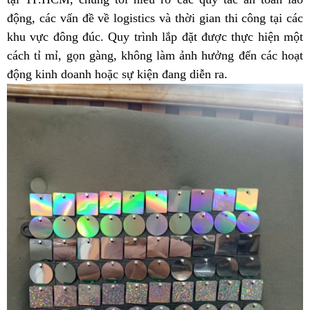
động, các vấn đề về logistics và thời gian thi công tại các
khu vực đông đúc. Quy trình lắp đặt được thực hiện một
cách tỉ mỉ, gọn gàng, không làm ảnh hưởng đến các hoạt
động kinh doanh hoặc sự kiện đang diễn ra.