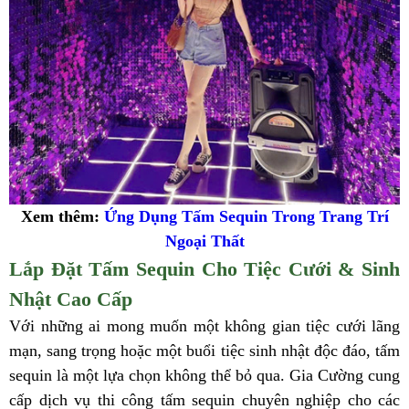
Xem thêm:
Ứng Dụng Tấm Sequin Trong Trang Trí
Ngoại Thất
Lắp Đặt Tấm Sequin Cho Tiệc Cưới & Sinh
Nhật Cao Cấp
Với những ai mong muốn một không gian tiệc cưới lãng
mạn, sang trọng hoặc một buổi tiệc sinh nhật độc đáo, tấm
sequin là một lựa chọn không thể bỏ qua. Gia Cường cung
cấp dịch vụ thi công tấm sequin chuyên nghiệp cho các