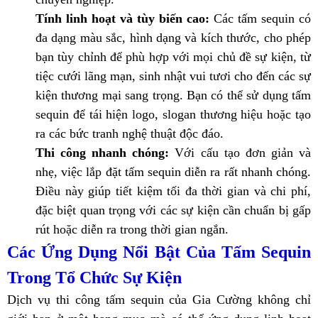
Tính linh hoạt và tùy biến cao:
Các tấm sequin có
đa dạng màu sắc, hình dạng và kích thước, cho phép
bạn tùy chỉnh để phù hợp với mọi chủ đề sự kiện, từ
tiệc cưới lãng mạn, sinh nhật vui tươi cho đến các sự
kiện thương mại sang trọng. Bạn có thể sử dụng tấm
sequin để tái hiện logo, slogan thương hiệu hoặc tạo
ra các bức tranh nghệ thuật độc đáo.
Thi công nhanh chóng:
Với cấu tạo đơn giản và
nhẹ, việc lắp đặt tấm sequin diễn ra rất nhanh chóng.
Điều này giúp tiết kiệm tối đa thời gian và chi phí,
đặc biệt quan trọng với các sự kiện cần chuẩn bị gấp
rút hoặc diễn ra trong thời gian ngắn.
Các Ứng Dụng Nổi Bật Của Tấm Sequin
Trong Tổ Chức Sự Kiện
Dịch vụ thi công tấm sequin của Gia Cường không chỉ