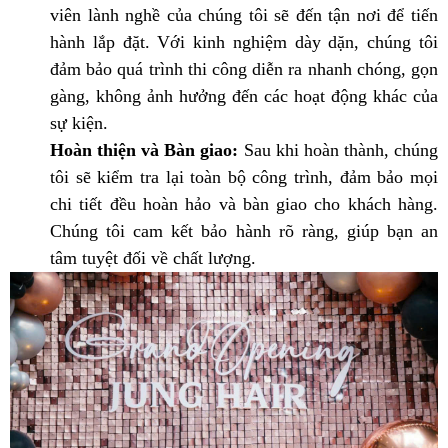
viên lành nghề của chúng tôi sẽ đến tận nơi để tiến
hành lắp đặt. Với kinh nghiệm dày dặn, chúng tôi
đảm bảo quá trình thi công diễn ra nhanh chóng, gọn
gàng, không ảnh hưởng đến các hoạt động khác của
sự kiện.
Hoàn thiện và Bàn giao:
Sau khi hoàn thành, chúng
tôi sẽ kiểm tra lại toàn bộ công trình, đảm bảo mọi
chi tiết đều hoàn hảo và bàn giao cho khách hàng.
Chúng tôi cam kết bảo hành rõ ràng, giúp bạn an
tâm tuyệt đối về chất lượng.