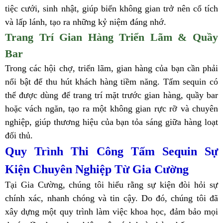
tiệc cưới, sinh nhật, giúp biến không gian trở nên cổ tích
và lấp lánh, tạo ra những kỷ niệm đáng nhớ.
Trang Trí Gian Hàng Triển Lãm & Quầy
Bar
Trong các hội chợ, triển lãm, gian hàng của bạn cần phải
nổi bật để thu hút khách hàng tiềm năng. Tấm sequin có
thể được dùng để trang trí mặt trước gian hàng, quầy bar
hoặc vách ngăn, tạo ra một không gian rực rỡ và chuyên
nghiệp, giúp thương hiệu của bạn tỏa sáng giữa hàng loạt
đối thủ.
Quy Trình Thi Công Tấm Sequin Sự
Kiện Chuyên Nghiệp Từ Gia Cường
Tại Gia Cường, chúng tôi hiểu rằng sự kiện đòi hỏi sự
chính xác, nhanh chóng và tin cậy. Do đó, chúng tôi đã
xây dựng một quy trình làm việc khoa học, đảm bảo mọi