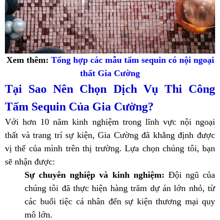
Xem thêm:
Tổng hợp các mẫu tấm sequin có nội ngoại
thất Gia Cường
Tại Sao Nên Chọn Dịch Vụ Thi Công
Tấm Sequin Của Gia Cường?
Với hơn 10 năm kinh nghiệm trong lĩnh vực nội ngoại
thất và trang trí sự kiện, Gia Cường đã khẳng định được
vị thế của mình trên thị trường. Lựa chọn chúng tôi, bạn
sẽ nhận được:
Sự chuyên nghiệp và kinh nghiệm:
Đội ngũ của
chúng tôi đã thực hiện hàng trăm dự án lớn nhỏ, từ
các buổi tiệc cá nhân đến sự kiện thương mại quy
mô lớn.