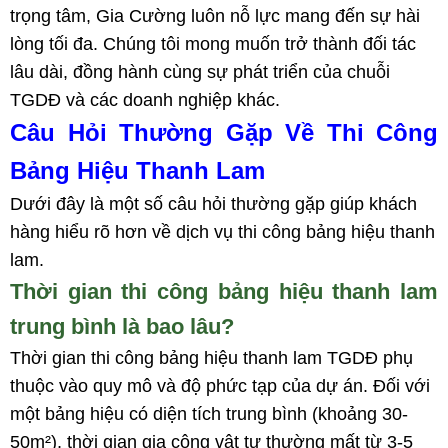
trọng tâm, Gia Cường luôn nỗ lực mang đến sự hài
lòng tối đa. Chúng tôi mong muốn trở thành đối tác
lâu dài, đồng hành cùng sự phát triển của chuỗi
TGDĐ và các doanh nghiệp khác.
Câu Hỏi Thường Gặp Về Thi Công
Bảng Hiệu Thanh Lam
Dưới đây là một số câu hỏi thường gặp giúp khách
hàng hiểu rõ hơn về dịch vụ thi công bảng hiệu thanh
lam.
Thời gian thi công bảng hiệu thanh lam
trung bình là bao lâu?
Thời gian thi công bảng hiệu thanh lam TGDĐ phụ
thuộc vào quy mô và độ phức tạp của dự án. Đối với
một bảng hiệu có diện tích trung bình (khoảng 30-
50m²), thời gian gia công vật tư thường mất từ 3-5