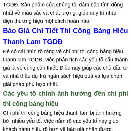
TGDĐ. Sản phẩm của chúng tôi đảm bảo tính đồng
nhất về màu sắc và chất lượng, giúp duy trì nhận
diện thương hiệu một cách hoàn hảo.
Báo Giá Chi Tiết Thi Công Bảng Hiệu
Thanh Lam TGDĐ
Để có cái nhìn rõ ràng về chi phí thi công bảng hiệu
thanh lam TGDĐ, việc phân tích các yếu tố cấu thành
giá là vô cùng cần thiết. Điều này giúp các chủ đầu tư
và nhà thầu dự trù ngân sách hiệu quả và lựa chọn
giải pháp phù hợp nhất.
Các yếu tố chính ảnh hưởng đến chi phí
thi công bảng hiệu
Chi phí thi công bảng hiệu thanh lam bị ảnh hưởng
bởi nhiều yếu tố. Việc nắm rõ các yếu tố này giúp
khách hàng hiểu rõ hơn về báo giá nhận được.