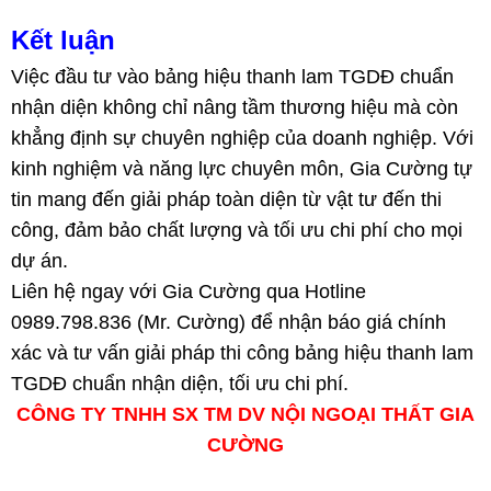
Kết luận
Việc đầu tư vào bảng hiệu thanh lam TGDĐ chuẩn
nhận diện không chỉ nâng tầm thương hiệu mà còn
khẳng định sự chuyên nghiệp của doanh nghiệp. Với
kinh nghiệm và năng lực chuyên môn, Gia Cường tự
tin mang đến giải pháp toàn diện từ vật tư đến thi
công, đảm bảo chất lượng và tối ưu chi phí cho mọi
dự án.
Liên hệ ngay với Gia Cường qua Hotline
0989.798.836 (Mr. Cường) để nhận báo giá chính
xác và tư vấn giải pháp thi công bảng hiệu thanh lam
TGDĐ chuẩn nhận diện, tối ưu chi phí.
CÔNG TY TNHH SX TM DV NỘI NGOẠI THẤT GIA
CƯỜNG