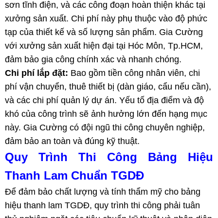
sơn tĩnh điện, và các công đoạn hoàn thiện khác tại
xưởng sản xuất. Chi phí này phụ thuộc vào độ phức
tạp của thiết kế và số lượng sản phẩm. Gia Cường
với xưởng sản xuất hiện đại tại Hóc Môn, Tp.HCM,
đảm bảo gia công chính xác và nhanh chóng.
Chi phí lắp đặt:
Bao gồm tiền công nhân viên, chi
phí vận chuyển, thuê thiết bị (dàn giáo, cẩu nếu cần),
và các chi phí quản lý dự án. Yếu tố địa điểm và độ
khó của công trình sẽ ảnh hưởng lớn đến hạng mục
này. Gia Cường có đội ngũ thi công chuyên nghiệp,
đảm bảo an toàn và đúng kỹ thuật.
Quy Trình Thi Công Bảng Hiệu
Thanh Lam Chuẩn TGDĐ
Để đảm bảo chất lượng và tính thẩm mỹ cho bảng
hiệu thanh lam TGDĐ, quy trình thi công phải tuân