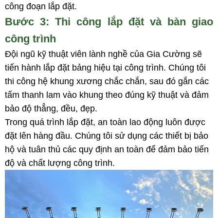
công đoạn lắp đặt.
Bước 3: Thi công lắp đặt và bàn giao
công trình
Đội ngũ kỹ thuật viên lành nghề của Gia Cường sẽ
tiến hành lắp đặt bảng hiệu tại công trình. Chúng tôi
thi công hệ khung xương chắc chắn, sau đó gắn các
tấm thanh lam vào khung theo đúng kỹ thuật và đảm
bảo độ thẳng, đều, đẹp.
Trong quá trình lắp đặt, an toàn lao động luôn được
đặt lên hàng đầu. Chúng tôi sử dụng các thiết bị bảo
hộ và tuân thủ các quy định an toàn để đảm bảo tiến
độ và chất lượng công trình.