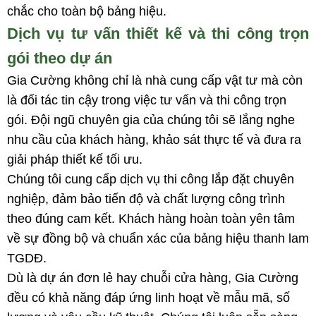
chắc cho toàn bộ bảng hiệu.
Dịch vụ tư vấn thiết kế và thi công trọn
gói theo dự án
Gia Cường không chỉ là nhà cung cấp vật tư mà còn
là đối tác tin cậy trong việc tư vấn và thi công trọn
gói. Đội ngũ chuyên gia của chúng tôi sẽ lắng nghe
nhu cầu của khách hàng, khảo sát thực tế và đưa ra
giải pháp thiết kế tối ưu.
Chúng tôi cung cấp dịch vụ thi công lắp đặt chuyên
nghiệp, đảm bảo tiến độ và chất lượng công trình
theo đúng cam kết. Khách hàng hoàn toàn yên tâm
về sự đồng bộ và chuẩn xác của bảng hiệu thanh lam
TGDĐ.
Dù là dự án đơn lẻ hay chuỗi cửa hàng, Gia Cường
đều có khả năng đáp ứng linh hoạt về mẫu mã, số