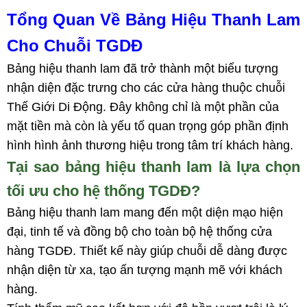
Tổng Quan Về Bảng Hiệu Thanh Lam
Cho Chuỗi TGDĐ
Bảng hiệu thanh lam đã trở thành một biểu tượng
nhận diện đặc trưng cho các cửa hàng thuộc chuỗi
Thế Giới Di Động. Đây không chỉ là một phần của
mặt tiền mà còn là yếu tố quan trọng góp phần định
hình hình ảnh thương hiệu trong tâm trí khách hàng.
Tại sao bảng hiệu thanh lam là lựa chọn
tối ưu cho hệ thống TGDĐ?
Bảng hiệu thanh lam mang đến một diện mạo hiện
đại, tinh tế và đồng bộ cho toàn bộ hệ thống cửa
hàng TGDĐ. Thiết kế này giúp chuỗi dễ dàng được
nhận diện từ xa, tạo ấn tượng mạnh mẽ với khách
hàng.