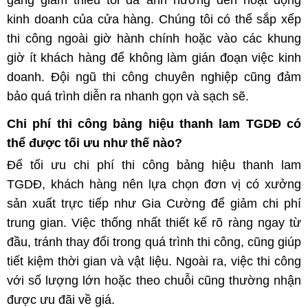
kinh doanh của cửa hàng. Chúng tôi có thể sắp xếp
thi công ngoài giờ hành chính hoặc vào các khung
giờ ít khách hàng để không làm gián đoạn việc kinh
doanh. Đội ngũ thi công chuyên nghiệp cũng đảm
bảo quá trình diễn ra nhanh gọn và sạch sẽ.
Chi phí thi công bảng hiệu thanh lam TGDĐ có
thể được tối ưu như thế nào?
Để tối ưu chi phí thi công bảng hiệu thanh lam
TGDĐ, khách hàng nên lựa chọn đơn vị có xưởng
sản xuất trực tiếp như Gia Cường để giảm chi phí
trung gian. Việc thống nhất thiết kế rõ ràng ngay từ
đầu, tránh thay đổi trong quá trình thi công, cũng giúp
tiết kiệm thời gian và vật liệu. Ngoài ra, việc thi công
với số lượng lớn hoặc theo chuỗi cũng thường nhận
được ưu đãi về giá.