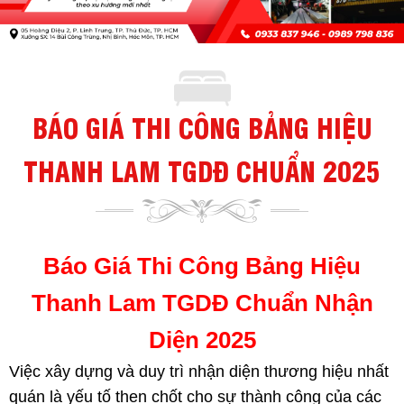
BÁO GIÁ THI CÔNG BẢNG HIỆU
THANH LAM TGDĐ CHUẨN 2025
Báo Giá Thi Công Bảng Hiệu
Thanh Lam TGDĐ Chuẩn Nhận
Diện 2025
Việc xây dựng và duy trì nhận diện thương hiệu nhất
quán là yếu tố then chốt cho sự thành công của các