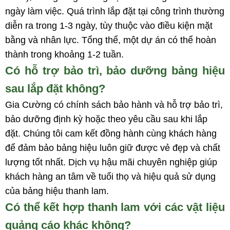
ngày làm việc. Quá trình lắp đặt tại công trình thường
diễn ra trong 1-3 ngày, tùy thuộc vào điều kiện mặt
bằng và nhân lực. Tổng thể, một dự án có thể hoàn
thành trong khoảng 1-2 tuần.
Có hỗ trợ bảo trì, bảo dưỡng bảng hiệu
sau lắp đặt không?
Gia Cường có chính sách bảo hành và hỗ trợ bảo trì,
bảo dưỡng định kỳ hoặc theo yêu cầu sau khi lắp
đặt. Chúng tôi cam kết đồng hành cùng khách hàng
để đảm bảo bảng hiệu luôn giữ được vẻ đẹp và chất
lượng tốt nhất. Dịch vụ hậu mãi chuyên nghiệp giúp
khách hàng an tâm về tuổi thọ và hiệu quả sử dụng
của bảng hiệu thanh lam.
Có thể kết hợp thanh lam với các vật liệu
quảng cáo khác không?