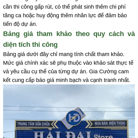
cần thi công gấp rút, có thể phát sinh thêm chi phí
tăng ca hoặc huy động thêm nhân lực để đảm bảo
tiến độ dự án.
Bảng giá tham khảo theo quy cách và
diện tích thi công
Bảng giá dưới đây chỉ mang tính chất tham khảo.
Mức giá chính xác sẽ phụ thuộc vào khảo sát thực tế
và yêu cầu cụ thể của từng dự án. Gia Cường cam
kết cung cấp báo giá minh bạch và cạnh tranh nhất.