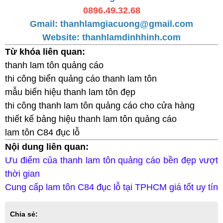
0896.49.32.68
Gmail: thanhlamgiacuong@gmail.com
Website:
thanhlamdinhhinh.com
Từ khóa liên quan:
thanh lam tôn quảng cáo
thi công biển quảng cáo thanh lam tôn
mẫu biển hiệu thanh lam tôn đẹp
thi công thanh lam tôn quảng cáo cho cửa hàng
thiết kế bảng hiệu thanh lam tôn quảng cáo
lam tôn C84 đục lỗ
Nội dung liên quan:
Ưu điểm của thanh lam tôn quảng cáo bền đẹp vượt
thời gian
Cung cấp lam tôn C84 đục lỗ tại TPHCM giá tốt uy tín
Chia sẻ: