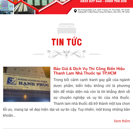
TIN TỨC
Báo Giá & Dịch Vụ Thi Công Biển Hiệu
Thanh Lam Nhà Thuốc tại TP.HCM
Trong bối cảnh cạnh tranh gay gắt của ngành
dược phẩm, biển hiệu không chỉ là phương
tiện để nhận diện mà còn là lời khẳng định về
sự chuyên nghiệp và uy tín của nhà thuốc.
Thanh lam nhà thuốc đã trở thành một lựa chọn
tối ưu, mang lại vẻ đẹp hiện đại và sự tin cậy. Tuy nhiên, một trong những băn
khoăn...
Xem thêm