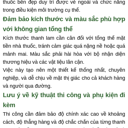
thuốc bền đẹp duy trì được vẻ ngoài và chức năng
trong điều kiện môi trường cụ thể.
Đảm bảo kích thước và màu sắc phù hợp
với không gian tổng thể
Kích thước thanh lam cần cân đối với tổng thể mặt
tiền nhà thuốc, tránh cảm giác quá nặng nề hoặc quá
mảnh mai. Màu sắc phải hài hòa với bộ nhận diện
thương hiệu và các vật liệu lân cận.
Việc này tạo nên một thiết kế thống nhất, chuyên
nghiệp, và dễ chịu về mặt thị giác cho cả khách hàng
và người qua đường.
Lưu ý về kỹ thuật thi công và phụ kiện đi
kèm
Thi công cần đảm bảo độ chính xác cao về khoảng
cách, độ thẳng hàng và độ chắc chắn của từng thanh