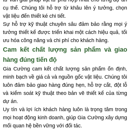
cụ thể. Chúng tôi hỗ trợ từ khâu lên ý tưởng, chọn
vật liệu đến thiết ké chi tiết.
Sự hỗ trợ kỹ thuật chuyên sâu đảm bảo rằng mọi ý
tưởng thiết kế được triển khai một cách hiệu quả, tối
ưu hóa công năng và chi phí cho khách hàng.
Cam kết chất lượng sản phẩm và giao
hàng đúng tiến độ
Gia Cường cam kết chất lượng sản phẩm ổn định,
minh bạch về giá cả và nguồn gốc vật liệu. Chúng tôi
luôn đảm bảo giao hàng đúng hẹn, hỗ trợ cắt, đột lỗ
và kiểm soát kỹ thuật theo bản vẽ thiết kế của từng
dự án.
Uy tín và lợi ích khách hàng luôn là trọng tâm trong
mọi hoạt động kinh doanh, giúp Gia Cường xây dựng
mối quan hệ bền vững với đối tác.