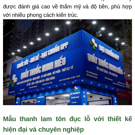
được đánh giá cao về thẩm mỹ và độ bền, phù hợp
với nhiều phong cách kiến trúc.
Mẫu thanh lam tôn đục lỗ với thiết kế
hiện đại và chuyên nghiệp