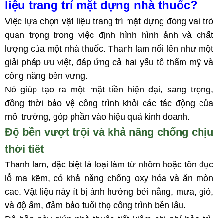
liệu trang trí mặt dựng nhà thuốc?
Việc lựa chọn vật liệu trang trí mặt dựng đóng vai trò
quan trọng trong việc định hình hình ảnh và chất
lượng của một nhà thuốc. Thanh lam nổi lên như một
giải pháp ưu việt, đáp ứng cả hai yếu tố thẩm mỹ và
công năng bền vững.
Nó giúp tạo ra một mặt tiền hiện đại, sang trọng,
đồng thời bảo vệ công trình khỏi các tác động của
môi trường, góp phần vào hiệu quả kinh doanh.
Độ bền vượt trội và khả năng chống chịu
thời tiết
Thanh lam, đặc biệt là loại làm từ nhôm hoặc tôn đục
lỗ mạ kẽm, có khả năng chống oxy hóa và ăn mòn
cao. Vật liệu này ít bị ảnh hưởng bởi nắng, mưa, gió,
và độ ẩm, đảm bảo tuổi thọ công trình bền lâu.