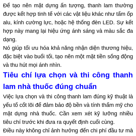
Để tạo nên mặt dựng ấn tượng, thanh lam thường
được kết hợp tinh tế với các vật liệu khác như tấm ốp
alu, kính cường lực, hoặc hệ thống đèn LED. Sự kết
hợp này mang lại hiệu ứng ánh sáng và màu sắc đa
dạng.
Nó giúp tối ưu hóa khả năng nhận diện thương hiệu,
đặc biệt vào buổi tối, tạo nên một mặt tiền sống động
và thu hút mọi ánh nhìn.
Tiêu chí lựa chọn và thi công thanh
lam nhà thuốc đúng chuẩn
Việc lựa chọn và thi công thanh lam đúng kỹ thuật là
yếu tố cốt lõi để đảm bảo độ bền và tính thẩm mỹ cho
mặt dựng nhà thuốc. Cần xem xét kỹ lưỡng nhiều
tiêu chí trước khi đưa ra quyết định cuối cùng.
Điều này không chỉ ảnh hưởng đến chi phí đầu tư mà