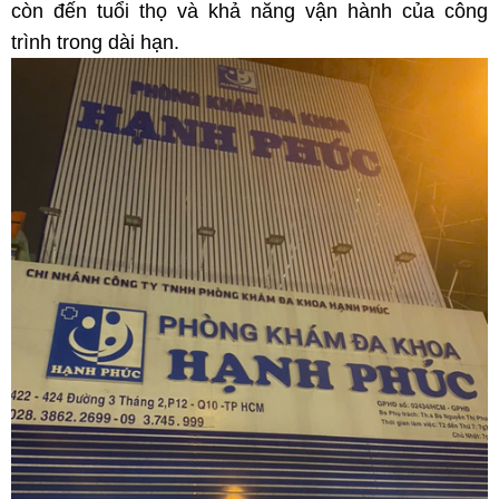
còn đến tuổi thọ và khả năng vận hành của công
trình trong dài hạn.