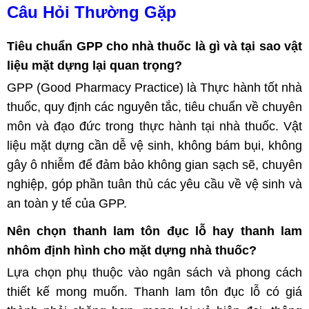
Câu Hỏi Thường Gặp
Tiêu chuẩn GPP cho nhà thuốc là gì và tại sao vật
liệu mặt dựng lại quan trọng?
GPP (Good Pharmacy Practice) là Thực hành tốt nhà
thuốc, quy định các nguyên tắc, tiêu chuẩn về chuyên
môn và đạo đức trong thực hành tại nhà thuốc. Vật
liệu mặt dựng cần dễ vệ sinh, không bám bụi, không
gây ô nhiễm để đảm bảo không gian sạch sẽ, chuyên
nghiệp, góp phần tuân thủ các yêu cầu về vệ sinh và
an toàn y tế của GPP.
Nên chọn thanh lam tôn đục lỗ hay thanh lam
nhôm định hình cho mặt dựng nhà thuốc?
Lựa chọn phụ thuộc vào ngân sách và phong cách
thiết kế mong muốn. Thanh lam tôn đục lỗ có giá