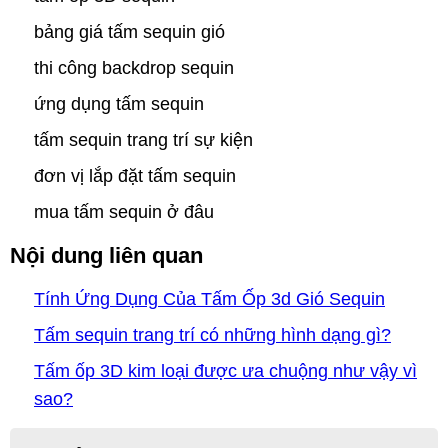
bảng giá tấm sequin gió
thi công backdrop sequin
ứng dụng tấm sequin
tấm sequin trang trí sự kiện
đơn vị lắp đặt tấm sequin
mua tấm sequin ở đâu
Nội dung liên quan
Tính Ứng Dụng Của Tấm Ốp 3d Gió Sequin
Tấm sequin trang trí có những hình dạng gì?
Tấm ốp 3D kim loại được ưa chuộng như vậy vì
sao?