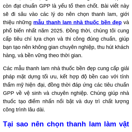
còn đạt chuẩn GPP là yếu tố then chốt. Bài viết này
sẽ đi sâu vào các lý do nên chọn thanh lam, giới
thiệu những
mẫu thanh lam nhà thuốc bền đẹp
và
phổ biến nhất năm 2025. Đồng thời, chúng tôi cung
cấp tiêu chí lựa chọn và thi công đúng chuẩn, giúp
bạn tạo nên không gian chuyên nghiệp, thu hút khách
hàng, và bền vững theo thời gian.
Các mẫu thanh lam nhà thuốc bền đẹp cung cấp giải
pháp mặt dựng tối ưu, kết hợp độ bền cao với tính
thẩm mỹ hiện đại, đồng thời đáp ứng các tiêu chuẩn
GPP về vệ sinh và chuyên nghiệp. Chúng giúp nhà
thuốc tạo điểm nhấn nổi bật và duy trì chất lượng
công trình lâu dài.
Tại sao nên chọn thanh lam làm vật