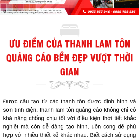
ƯU ĐIỂM CỦA THANH LAM TÔN
QUẢNG CÁO BỀN ĐẸP VƯỢT THỜI
GIAN
Được cấu tạo từ các thanh tôn được định hình và
sơn tĩnh điện,
thanh lam tôn quảng cáo
không chỉ có
khả năng chống chịu tốt với điều kiện thời tiết khắc
nghiệt mà còn dễ dàng tạo hình, uốn cong để phù
hợp với nhiều thiết kế khác nhau. Biết cách sử dụng