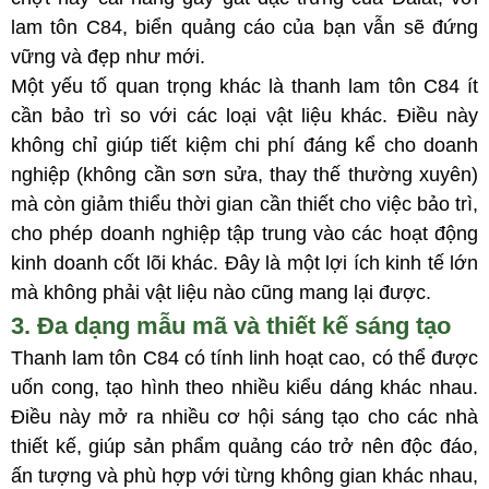
lam tôn C84, biển quảng cáo của bạn vẫn sẽ đứng
vững và đẹp như mới.
Một yếu tố quan trọng khác là thanh lam tôn C84 ít
cần bảo trì so với các loại vật liệu khác. Điều này
không chỉ giúp tiết kiệm chi phí đáng kể cho doanh
nghiệp (không cần sơn sửa, thay thế thường xuyên)
mà còn giảm thiểu thời gian cần thiết cho việc bảo trì,
cho phép doanh nghiệp tập trung vào các hoạt động
kinh doanh cốt lõi khác. Đây là một lợi ích kinh tế lớn
mà không phải vật liệu nào cũng mang lại được.
3. Đa dạng mẫu mã và thiết kế sáng tạo
Thanh lam tôn C84 có tính linh hoạt cao, có thể được
uốn cong, tạo hình theo nhiều kiểu dáng khác nhau.
Điều này mở ra nhiều cơ hội sáng tạo cho các nhà
thiết kế, giúp sản phẩm quảng cáo trở nên độc đáo,
ấn tượng và phù hợp với từng không gian khác nhau,