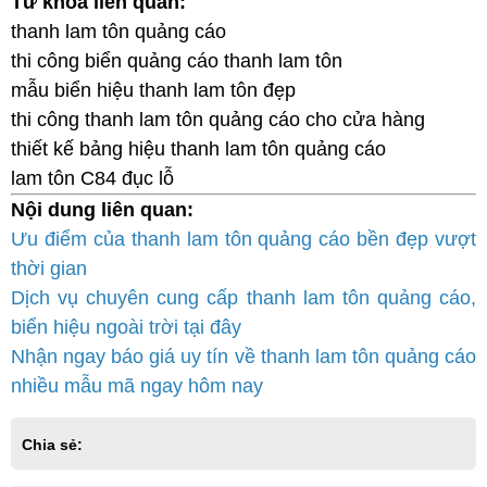
Từ khóa liên quan:
thanh lam tôn quảng cáo
thi công biển quảng cáo thanh lam tôn
mẫu biển hiệu thanh lam tôn đẹp
thi công thanh lam tôn quảng cáo cho cửa hàng
thiết kế bảng hiệu thanh lam tôn quảng cáo
lam tôn C84 đục lỗ
Nội dung liên quan:
Ưu điểm của thanh lam tôn quảng cáo bền đẹp vượt
thời gian
Dịch vụ chuyên cung cấp thanh lam tôn quảng cáo,
biển hiệu ngoài trời tại đây
Nhận ngay báo giá uy tín về thanh lam tôn quảng cáo
nhiều mẫu mã ngay hôm nay
Chia sẻ: