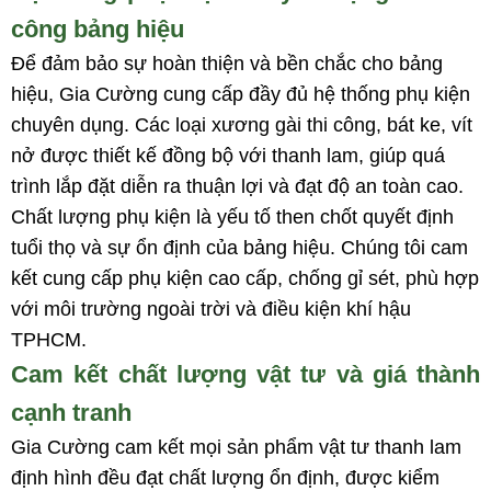
công bảng hiệu
Để đảm bảo sự hoàn thiện và bền chắc cho bảng
hiệu, Gia Cường cung cấp đầy đủ hệ thống phụ kiện
chuyên dụng. Các loại xương gài thi công, bát ke, vít
nở được thiết kế đồng bộ với thanh lam, giúp quá
trình lắp đặt diễn ra thuận lợi và đạt độ an toàn cao.
Chất lượng phụ kiện là yếu tố then chốt quyết định
tuổi thọ và sự ổn định của bảng hiệu. Chúng tôi cam
kết cung cấp phụ kiện cao cấp, chống gỉ sét, phù hợp
với môi trường ngoài trời và điều kiện khí hậu
TPHCM.
Cam kết chất lượng vật tư và giá thành
cạnh tranh
Gia Cường cam kết mọi sản phẩm vật tư thanh lam
định hình đều đạt chất lượng ổn định, được kiểm