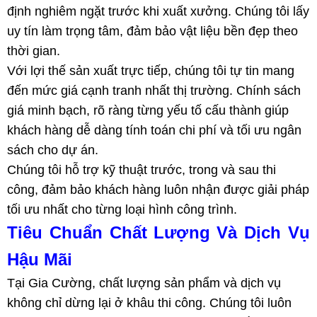
định nghiêm ngặt trước khi xuất xưởng. Chúng tôi lấy
uy tín làm trọng tâm, đảm bảo vật liệu bền đẹp theo
thời gian.
Với lợi thế sản xuất trực tiếp, chúng tôi tự tin mang
đến mức giá cạnh tranh nhất thị trường. Chính sách
giá minh bạch, rõ ràng từng yếu tố cấu thành giúp
khách hàng dễ dàng tính toán chi phí và tối ưu ngân
sách cho dự án.
Chúng tôi hỗ trợ kỹ thuật trước, trong và sau thi
công, đảm bảo khách hàng luôn nhận được giải pháp
tối ưu nhất cho từng loại hình công trình.
Tiêu Chuẩn Chất Lượng Và Dịch Vụ
Hậu Mãi
Tại Gia Cường, chất lượng sản phẩm và dịch vụ
không chỉ dừng lại ở khâu thi công. Chúng tôi luôn