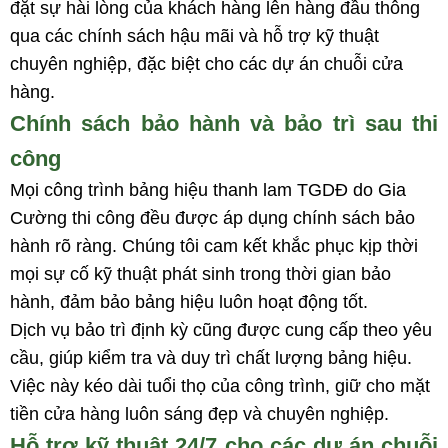
đặt sự hài lòng của khách hàng lên hàng đầu thông
qua các chính sách hậu mãi và hỗ trợ kỹ thuật
chuyên nghiệp, đặc biệt cho các dự án chuỗi cửa
hàng.
Chính sách bảo hành và bảo trì sau thi
công
Mọi công trình bảng hiệu thanh lam TGDĐ do Gia
Cường thi công đều được áp dụng chính sách bảo
hành rõ ràng. Chúng tôi cam kết khắc phục kịp thời
mọi sự cố kỹ thuật phát sinh trong thời gian bảo
hành, đảm bảo bảng hiệu luôn hoạt động tốt.
Dịch vụ bảo trì định kỳ cũng được cung cấp theo yêu
cầu, giúp kiểm tra và duy trì chất lượng bảng hiệu.
Việc này kéo dài tuổi thọ của công trình, giữ cho mặt
tiền cửa hàng luôn sáng đẹp và chuyên nghiệp.
Hỗ trợ kỹ thuật 24/7 cho các dự án chuỗi