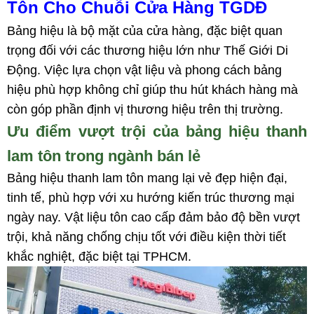
Tôn Cho Chuỗi Cửa Hàng TGDĐ
Bảng hiệu là bộ mặt của cửa hàng, đặc biệt quan
trọng đối với các thương hiệu lớn như Thế Giới Di
Động. Việc lựa chọn vật liệu và phong cách bảng
hiệu phù hợp không chỉ giúp thu hút khách hàng mà
còn góp phần định vị thương hiệu trên thị trường.
Ưu điểm vượt trội của bảng hiệu thanh
lam tôn trong ngành bán lẻ
Bảng hiệu thanh lam tôn mang lại vẻ đẹp hiện đại,
tinh tế, phù hợp với xu hướng kiến trúc thương mại
ngày nay. Vật liệu tôn cao cấp đảm bảo độ bền vượt
trội, khả năng chống chịu tốt với điều kiện thời tiết
khắc nghiệt, đặc biệt tại TPHCM.