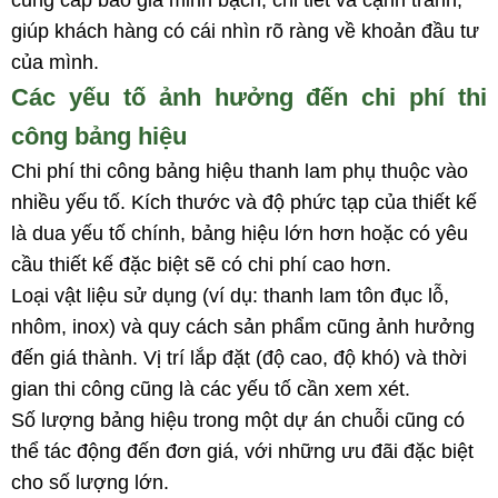
giúp khách hàng có cái nhìn rõ ràng về khoản đầu tư
của mình.
Các yếu tố ảnh hưởng đến chi phí thi
công bảng hiệu
Chi phí thi công bảng hiệu thanh lam phụ thuộc vào
nhiều yếu tố. Kích thước và độ phức tạp của thiết kế
là dua yếu tố chính, bảng hiệu lớn hơn hoặc có yêu
cầu thiết kế đặc biệt sẽ có chi phí cao hơn.
Loại vật liệu sử dụng (ví dụ: thanh lam tôn đục lỗ,
nhôm, inox) và quy cách sản phẩm cũng ảnh hưởng
đến giá thành. Vị trí lắp đặt (độ cao, độ khó) và thời
gian thi công cũng là các yếu tố cần xem xét.
Số lượng bảng hiệu trong một dự án chuỗi cũng có
thể tác động đến đơn giá, với những ưu đãi đặc biệt
cho số lượng lớn.