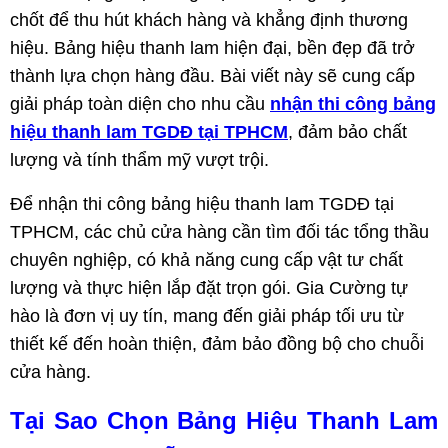
chốt để thu hút khách hàng và khẳng định thương
hiệu. Bảng hiệu thanh lam hiện đại, bền đẹp đã trở
thành lựa chọn hàng đầu. Bài viết này sẽ cung cấp
giải pháp toàn diện cho nhu cầu
nhận thi công bảng
hiệu thanh lam TGDĐ tại TPHCM
, đảm bảo chất
lượng và tính thẩm mỹ vượt trội.
Để nhận thi công bảng hiệu thanh lam TGDĐ tại
TPHCM, các chủ cửa hàng cần tìm đối tác tổng thầu
chuyên nghiệp, có khả năng cung cấp vật tư chất
lượng và thực hiện lắp đặt trọn gói. Gia Cường tự
hào là đơn vị uy tín, mang đến giải pháp tối ưu từ
thiết kế đến hoàn thiện, đảm bảo đồng bộ cho chuỗi
cửa hàng.
Tại Sao Chọn Bảng Hiệu Thanh Lam