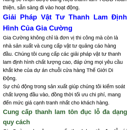
thiện, sẵn sàng đi vào hoạt động.
Giải Pháp Vật Tư Thanh Lam Định
Hình Của Gia Cường
Gia Cường không chỉ là đơn vị thi công mà còn là
nhà sản xuất và cung cấp vật tư quảng cáo hàng
đầu. Chúng tôi cung cấp các giải pháp vật tư thanh
lam định hình chất lượng cao, đáp ứng mọi yêu cầu
khắt khe của dự án chuỗi cửa hàng Thế Giới Di
Động.
Sự chủ động trong sản xuất giúp chúng tôi kiểm soát
chất lượng đầu vào, đồng thời tối ưu chi phí, mang
đến mức giá cạnh tranh nhất cho khách hàng.
Cung cấp thanh lam tôn đục lỗ đa dạng
quy cách