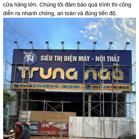
cửa hàng lớn. Chúng tôi đảm bảo quá trình thi công
diễn ra nhanh chóng, an toàn và đúng tiến độ.