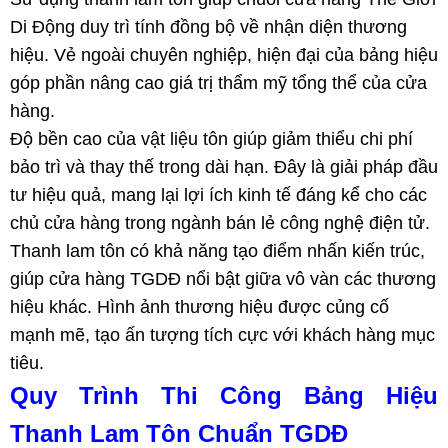
Di Động duy trì tính đồng bộ về nhận diện thương
hiệu. Vẻ ngoài chuyên nghiệp, hiện đại của bảng hiệu
góp phần nâng cao giá trị thẩm mỹ tổng thể của cửa
hàng.
Độ bền cao của vật liệu tôn giúp giảm thiểu chi phí
bảo trì và thay thế trong dài hạn. Đây là giải pháp đầu
tư hiệu quả, mang lại lợi ích kinh tế đáng kể cho các
chủ cửa hàng trong ngành bán lẻ công nghệ điện tử.
Thanh lam tôn có khả năng tạo điểm nhấn kiến trúc,
giúp cửa hàng TGDĐ nổi bật giữa vô vàn các thương
hiệu khác. Hình ảnh thương hiệu được củng cố
mạnh mẽ, tạo ấn tượng tích cực với khách hàng mục
tiêu.
Quy Trình Thi Công Bảng Hiệu
Thanh Lam Tôn Chuẩn TGDĐ