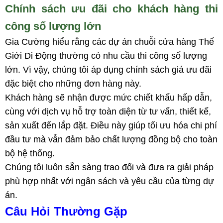
Chính sách ưu đãi cho khách hàng thi
công số lượng lớn
Gia Cường hiểu rằng các dự án chuỗi cửa hàng Thế
Giới Di Động thường có nhu cầu thi công số lượng
lớn. Vì vậy, chúng tôi áp dụng chính sách giá ưu đãi
đặc biệt cho những đơn hàng này.
Khách hàng sẽ nhận được mức chiết khấu hấp dẫn,
cùng với dịch vụ hỗ trợ toàn diện từ tư vấn, thiết kế,
sản xuất đến lắp đặt. Điều này giúp tối ưu hóa chi phí
đầu tư mà vẫn đảm bảo chất lượng đồng bộ cho toàn
bộ hệ thống.
Chúng tôi luôn sẵn sàng trao đổi và đưa ra giải pháp
phù hợp nhất với ngân sách và yêu cầu của từng dự
án.
Câu Hỏi Thường Gặp