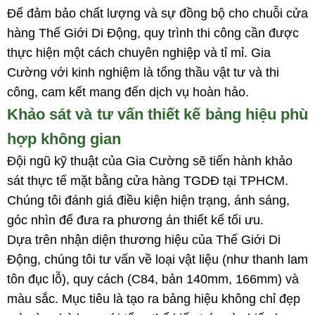
Để đảm bảo chất lượng và sự đồng bộ cho chuỗi cửa
hàng Thế Giới Di Động, quy trình thi công cần được
thực hiện một cách chuyên nghiệp và tỉ mỉ. Gia
Cường với kinh nghiệm là tổng thầu vật tư và thi
công, cam kết mang đến dịch vụ hoàn hảo.
Khảo sát và tư vấn thiết kế bảng hiệu phù
hợp không gian
Đội ngũ kỹ thuật của Gia Cường sẽ tiến hành khảo
sát thực tế mặt bằng cửa hàng TGDĐ tại TPHCM.
Chúng tôi đánh giá điều kiện hiện trạng, ánh sáng,
góc nhìn để đưa ra phương án thiết kế tối ưu.
Dựa trên nhận diện thương hiệu của Thế Giới Di
Động, chúng tôi tư vấn về loại vật liệu (như thanh lam
tôn đục lỗ), quy cách (C84, bản 140mm, 166mm) và
màu sắc. Mục tiêu là tạo ra bảng hiệu không chỉ đẹp