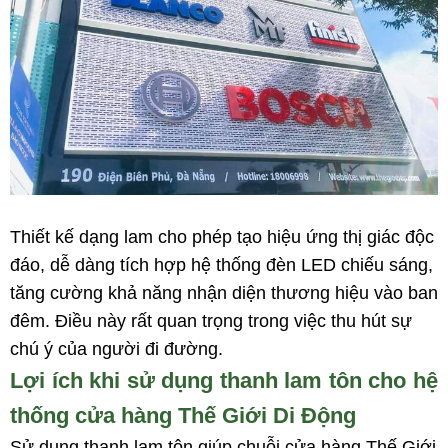
Thiết kế dạng lam cho phép tạo hiệu ứng thị giác độc
đáo, dễ dàng tích hợp hệ thống đèn LED chiếu sáng,
tăng cường khả năng nhận diện thương hiệu vào ban
đêm. Điều này rất quan trọng trong việc thu hút sự
chú ý của người đi đường.
Lợi ích khi sử dụng thanh lam tôn cho hệ
thống cửa hàng Thế Giới Di Động
Sử dụng thanh lam tôn giúp chuỗi cửa hàng Thế Giới