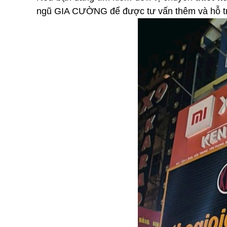
ngũ GIA CƯỜNG để được tư vấn thêm và hỗ trợ 