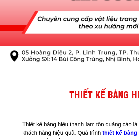
THIẾT KẾ BẢNG H
Thiết kế bảng hiệu thanh lam tôn quảng cáo là 
khách hàng hiệu quả. Quá trình
thiết kế bảng