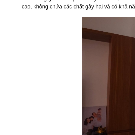
cao, không chứa các chất gây hại và có khả n