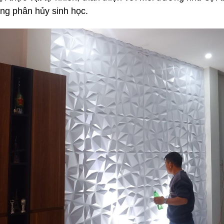
ăng phân hủy sinh học.