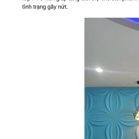
tình trạng gãy nứt.