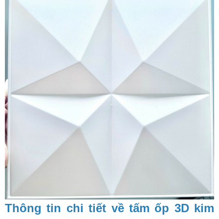
Thông tin chi tiết về tấm ốp 3D kim