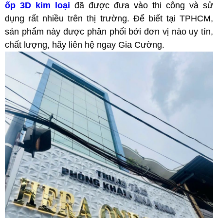
ốp 3D kim loại
đã được đưa vào thi công và sử
dụng rất nhiều trên thị trường. Để biết tại TPHCM,
sản phẩm này được phân phối bởi đơn vị nào uy tín,
chất lượng, hãy liên hệ ngay Gia Cường.