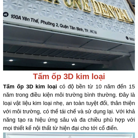
Tấm ốp 3D kim loại
Tấm ốp 3D kim loại
có độ bền từ 10 năm đến 15
năm trong điều kiện môi trường bình thường. Đây là
loại vật liệu kim loại nhẹ, an toàn tuyệt đối, thân thiện
với môi trường, có thể tái chế và sử dụng lại. Với khả
năng tạo ra hiệu ứng sâu và đa chiều phù hợp với
mọi thiết kế nội thất từ hiện đại cho tới cổ điển.