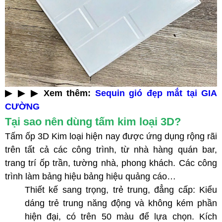
▶ ▶ ▶ Xem thêm:
Sequin gió đẹp mắt tại GIA
CƯỜNG
Tại sao nên dùng tấm kim loại 3D?
Tấm ốp 3D Kim loại hiện nay được ứng dụng rộng rãi
trên tất cả các công trình, từ nhà hàng quán bar,
trang trí ốp trần, tường nhà, phong khách. Các công
trình làm bảng hiệu bảng hiệu quảng cáo…
Thiết kế sang trọng, trẻ trung, đẳng cấp: Kiểu
dáng trẻ trung năng động và không kém phần
hiện đại, có trên 50 màu để lựa chọn. Kích