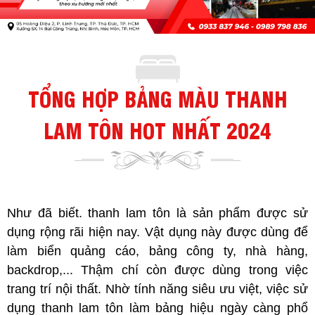
TỔNG HỢP BẢNG MÀU THANH
LAM TÔN HOT NHẤT 2024
Như đã biết. thanh lam tôn là sản phẩm được sử
dụng rộng rãi hiện nay. Vật dụng này được dùng để
làm biển quảng cáo, bảng công ty, nhà hàng,
backdrop,... Thậm chí còn được dùng trong việc
trang trí nội thất. Nhờ tính năng siêu ưu việt, việc sử
dụng thanh lam tôn làm bảng hiệu ngày càng phổ