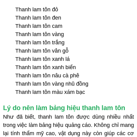
Thanh lam tôn đỏ
Thanh lam tôn đen
Thanh lam tôn cam
Thanh lam tôn vàng
Thanh lam tôn trắng
Thanh lam tôn vân gỗ
Thanh lam tôn xanh lá
Thanh lam tôn xanh biển
Thanh lam tôn nâu cà phê
Thanh lam tôn vàng nhũ đồng
Thanh lam tôn màu xám bạc
Lý do nên làm bảng hiệu thanh lam tôn
Như đã biết, thanh lam tôn được dùng nhiều nhất
trong việc làm bảng hiệu quảng cáo. Không chỉ mang
lại tính thẩm mỹ cao, vật dụng này còn giúp các cơ