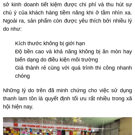
sở kinh doanh tiết kiệm được chi phí và thu hút sự
chú ý của khách hàng tiềm năng khi ở tầm nhìn xa.
Ngoài ra, sản phẩm còn được yêu thích bởi nhiều lý
do như:
Kích thước không bị giới hạn
Độ bền cao và khả năng không bị ăn mòn hay
biến dạng do điều kiện môi trường
Giá thành rẻ cùng với quá trình thi công nhanh
chóng
Những lý do trên đã minh chứng cho việc sử dụng
thanh lam tôn là quyết định tối ưu rất nhiều trong xã
hội hiện nay.