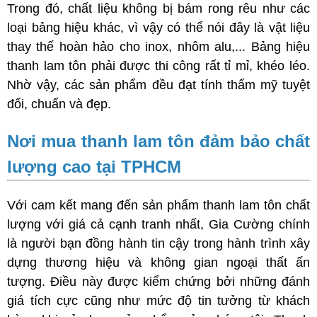
Trong đó, chất liệu không bị bám rong rêu như các
loại bảng hiệu khác, vì vậy có thể nói đây là vật liệu
thay thế hoàn hảo cho inox, nhôm alu,... Bảng hiệu
thanh lam tôn phải được thi công rất tỉ mỉ, khéo léo.
Nhờ vậy, các sản phẩm đều đạt tính thẩm mỹ tuyệt
đối, chuẩn và đẹp.
Nơi mua thanh lam tôn đảm bảo chất
lượng cao tại TPHCM
Với cam kết mang đến sản phẩm thanh lam tôn chất
lượng với giá cả cạnh tranh nhất, Gia Cường chính
là người bạn đồng hành tin cậy trong hành trình xây
dựng thương hiệu và không gian ngoại thất ấn
tượng. Điều này được kiểm chứng bởi những đánh
giá tích cực cũng như mức độ tin tưởng từ khách