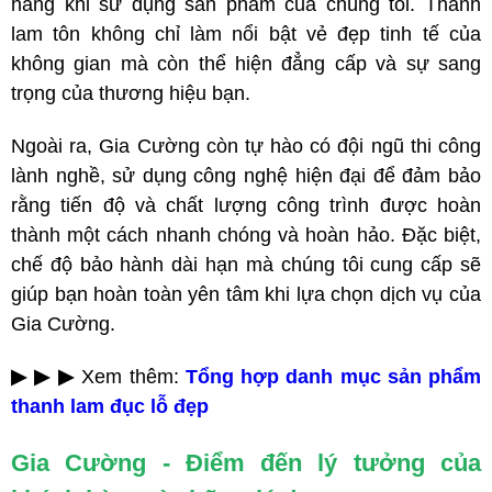
hàng khi sử dụng sản phẩm của chúng tôi. Thanh
lam tôn không chỉ làm nổi bật vẻ đẹp tinh tế của
không gian mà còn thể hiện đẳng cấp và sự sang
trọng của thương hiệu bạn.
Ngoài ra, Gia Cường còn tự hào có đội ngũ thi công
lành nghề, sử dụng công nghệ hiện đại để đảm bảo
rằng tiến độ và chất lượng công trình được hoàn
thành một cách nhanh chóng và hoàn hảo. Đặc biệt,
chế độ bảo hành dài hạn mà chúng tôi cung cấp sẽ
giúp bạn hoàn toàn yên tâm khi lựa chọn dịch vụ của
Gia Cường.
▶ ▶ ▶
Xem thêm:
Tổng hợp danh mục sản phẩm
thanh lam đục lỗ đẹp
Gia Cường - Điểm đến lý tưởng của