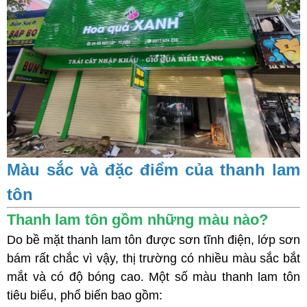
Màu sắc và đặc điểm của thanh lam
tôn
Thanh lam tôn gồm những màu nào?
Do bề mặt thanh lam tôn được sơn tĩnh điện, lớp sơn
bám rất chắc vì vậy, thị trường có nhiều màu sắc bắt
mắt và có độ bóng cao. Một số màu thanh lam tôn
tiêu biểu, phổ biến bao gồm: